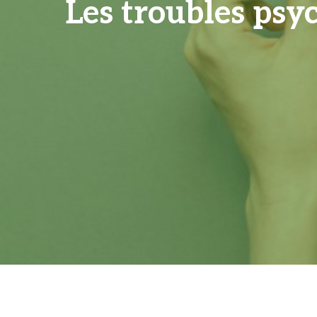
Les troubles psy