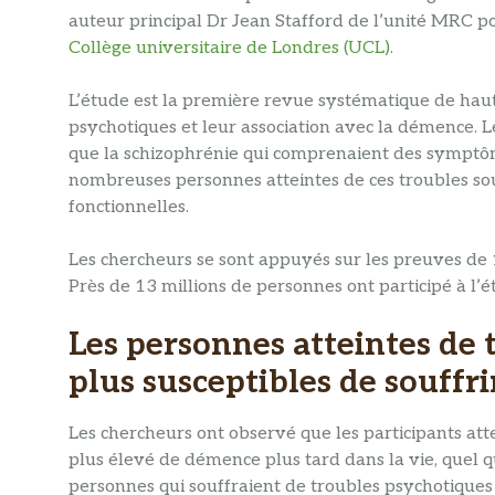
auteur principal Dr Jean Stafford de l’unité MRC pou
Collège universitaire de Londres (UCL).
L’étude est la première revue systématique de hau
psychotiques et leur association avec la démence. L
que la schizophrénie qui comprenaient des symptôme
nombreuses personnes atteintes de ces troubles sou
fonctionnelles.
Les chercheurs se sont appuyés sur les preuves de
Près de 13 millions de personnes ont participé à l’é
Les personnes atteintes de 
plus susceptibles de souffr
Les chercheurs ont observé que les participants att
plus élevé de démence plus tard dans la vie, quel qu
personnes qui souffraient de troubles psychotiques 