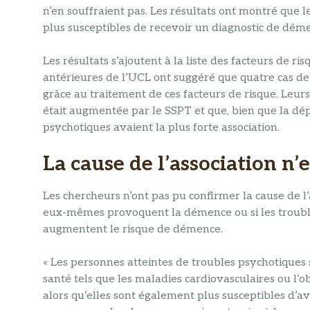
n’en souffraient pas. Les résultats ont montré que 
plus susceptibles de recevoir un diagnostic de déme
Les résultats s’ajoutent à la liste des
facteurs de ris
antérieures de l’UCL ont suggéré que quatre cas de
grâce au traitement de ces facteurs de risque. Leur
était augmentée par le SSPT et que, bien que la dép
psychotiques avaient la plus forte association.
La cause de l’association n’e
Les chercheurs n’ont pas pu confirmer la cause de l’
eux-mêmes provoquent la démence ou si les trouble
augmentent le risque de démence.
« Les personnes atteintes de troubles psychotiques 
santé tels que les maladies cardiovasculaires ou l’
alors qu’elles sont également plus susceptibles d’