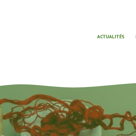
ACTUALITÉS