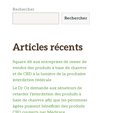
Rechercher
Rechercher
Articles récents
Square dit aux entreprises de cesser de
vendre des produits à base de chanvre
et de CBD à la lumière de la prochaine
interdiction fédérale
Le Dr Oz demande aux sénateurs de
retarder l'interdiction des produits à
base de chanvre afin que les personnes
âgées puissent bénéficier des produits
CBD couverts par Medicare