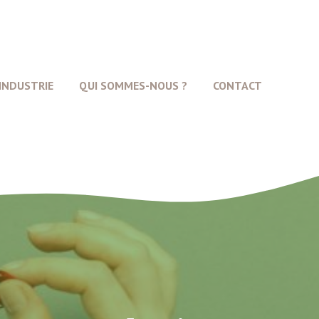
INDUSTRIE
QUI SOMMES-NOUS ?
CONTACT