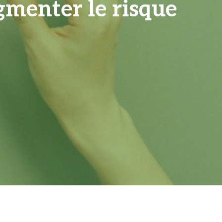
gmenter le risque