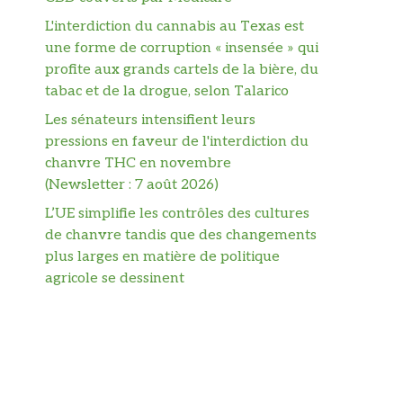
L'interdiction du cannabis au Texas est
une forme de corruption « insensée » qui
profite aux grands cartels de la bière, du
tabac et de la drogue, selon Talarico
Les sénateurs intensifient leurs
pressions en faveur de l'interdiction du
chanvre THC en novembre
(Newsletter : 7 août 2026)
L’UE simplifie les contrôles des cultures
de chanvre tandis que des changements
plus larges en matière de politique
agricole se dessinent