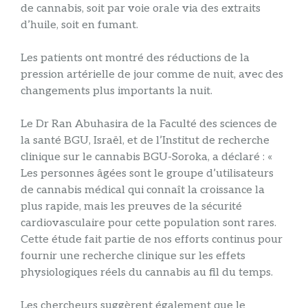
de cannabis, soit par voie orale via des extraits
d’huile, soit en fumant.
Les patients ont montré des réductions de la
pression artérielle de jour comme de nuit, avec des
changements plus importants la nuit.
Le Dr Ran Abuhasira de la Faculté des sciences de
la santé BGU, Israël, et de l’Institut de recherche
clinique sur le cannabis BGU-Soroka, a déclaré : «
Les personnes âgées sont le groupe d’utilisateurs
de cannabis médical qui connaît la croissance la
plus rapide, mais les preuves de la sécurité
cardiovasculaire pour cette population sont rares.
Cette étude fait partie de nos efforts continus pour
fournir une recherche clinique sur les effets
physiologiques réels du cannabis au fil du temps.
Les chercheurs suggèrent également que le