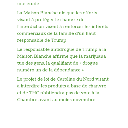
une étude
La Maison Blanche nie que les efforts
visant à protéger le chanvre de
l'interdiction visent à renforcer les intérêts
commerciaux de la famille d'un haut
responsable de Trump
Le responsable antidrogue de Trump à la
Maison Blanche affirme que la marijuana
tue des gens, la qualifiant de « drogue
numéro un de la dépendance »
Le projet de loi de Caroline du Nord visant
à interdire les produits à base de chanvre
et de THC n'obtiendra pas de vote à la
Chambre avant au moins novembre