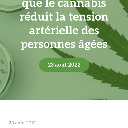
que le cannabis
réduit la tension
artérielle des
personnes âgées
23 août 2022
23 août 2022