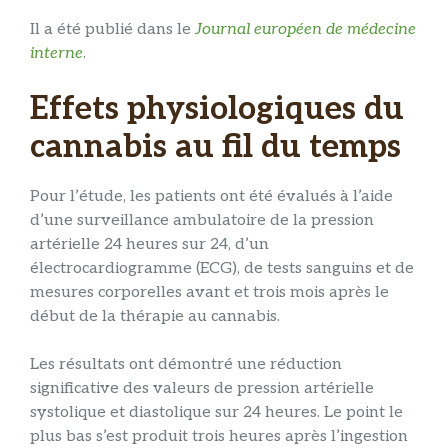
Il a été publié dans le
Journal européen de médecine
interne
.
Effets physiologiques du
cannabis au fil du temps
Pour l’étude, les patients ont été évalués à l’aide
d’une surveillance ambulatoire de la pression
artérielle 24 heures sur 24, d’un
électrocardiogramme (ECG), de tests sanguins et de
mesures corporelles avant et trois mois après le
début de la thérapie au cannabis.
Les résultats ont démontré une réduction
significative des valeurs de pression artérielle
systolique et diastolique sur 24 heures. Le point le
plus bas s’est produit trois heures après l’ingestion