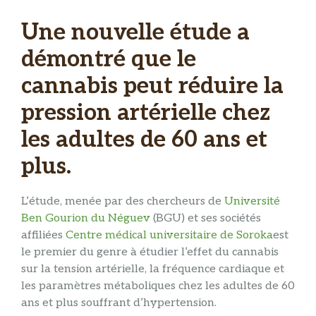
Une nouvelle étude a
démontré que le
cannabis peut réduire la
pression artérielle chez
les adultes de 60 ans et
plus.
L’étude, menée par des chercheurs de
Université
Ben Gourion du Néguev
(BGU) et ses sociétés
affiliées
Centre médical universitaire de Soroka
est
le premier du genre à étudier l’effet du cannabis
sur la tension artérielle, la fréquence cardiaque et
les paramètres métaboliques chez les adultes de 60
ans et plus souffrant d’hypertension.