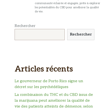
communauté éclairée et engagée, prête à explorer
les potentialités du CBD pour améliorer la qualité
de vie.
Rechercher
Rechercher
Articles récents
Le gouverneur de Porto Rico signe un
décret sur les psychédéliques
La combinaison du THC et du CBD issus de
la marijuana peut améliorer la qualité de
vie des patients atteints de démence, selon