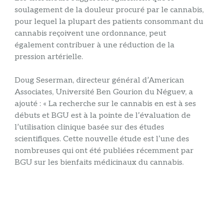
soulagement de la douleur procuré par le cannabis,
pour lequel la plupart des patients consommant du
cannabis reçoivent une ordonnance, peut
également contribuer à une réduction de la
pression artérielle.
Doug Seserman, directeur général d’American
Associates, Université Ben Gourion du Néguev, a
ajouté : « La recherche sur le cannabis en est à ses
débuts et BGU est à la pointe de l’évaluation de
l’utilisation clinique basée sur des études
scientifiques. Cette nouvelle étude est l’une des
nombreuses qui ont été publiées récemment par
BGU sur les bienfaits médicinaux du cannabis.