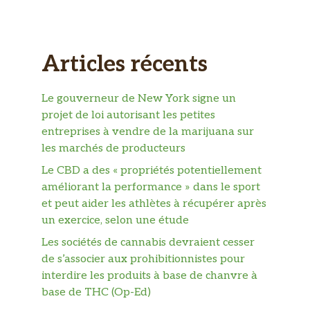
Articles récents
Le gouverneur de New York signe un
projet de loi autorisant les petites
entreprises à vendre de la marijuana sur
les marchés de producteurs
Le CBD a des « propriétés potentiellement
améliorant la performance » dans le sport
et peut aider les athlètes à récupérer après
un exercice, selon une étude
Les sociétés de cannabis devraient cesser
de s’associer aux prohibitionnistes pour
interdire les produits à base de chanvre à
base de THC (Op-Ed)