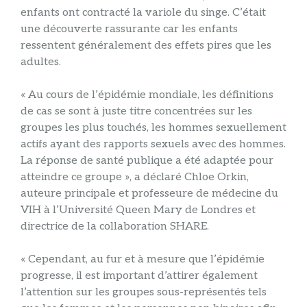
enfants ont contracté la variole du singe. C’était
une découverte rassurante car les enfants
ressentent généralement des effets pires que les
adultes.
« Au cours de l’épidémie mondiale, les définitions
de cas se sont à juste titre concentrées sur les
groupes les plus touchés, les hommes sexuellement
actifs ayant des rapports sexuels avec des hommes.
La réponse de santé publique a été adaptée pour
atteindre ce groupe », a déclaré
Chloe Orkin,
auteure principale et professeure de médecine du
VIH à l’Université Queen Mary de Londres et
directrice de la collaboration SHARE.
« Cependant, au fur et à mesure que l’épidémie
progresse, il est important d’attirer également
l’attention sur les groupes sous-représentés tels