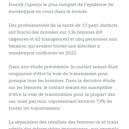
fournit l’aperçu le plus complet de l’épidémie de
monkeypox en cours dans le monde.
Des professionnels de la santé de 15 pays distincts
ont fourni des données sur 136 femmes (69
cisgenres et 62 transgenres) et cinq personnes non
binaires, qui avaient toutes une infection à
monkeypox confirmée en 2022.
Dans une étude précédente, le contact sexuel était
soupçonné d’être la voie de transmission pour
presque tous les hommes. Dans la dernière étude
sur les femmes, le contact sexuel est susceptible
d’être la voie de transmission pour la plupart des
cas, mais pas tous, représentant environ 73% de
toutes les transmissions.
La séparation des résultats des femmes cis et trans