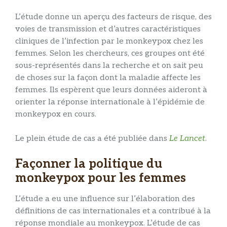
L’étude donne un aperçu des facteurs de risque, des
voies de transmission et d’autres caractéristiques
cliniques de l’infection par le monkeypox chez les
femmes. Selon les chercheurs, ces groupes ont été
sous-représentés dans la recherche et on sait peu
de choses sur la façon dont la maladie affecte les
femmes. Ils espèrent que leurs données aideront à
orienter la réponse internationale à l’épidémie de
monkeypox en cours.
Le plein
étude de cas a été publiée dans
Le Lancet
.
Façonner la politique du
monkeypox pour les femmes
L’étude a eu une influence sur l’élaboration des
définitions de cas internationales et a contribué à la
réponse mondiale au monkeypox. L’étude de cas