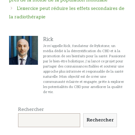
près de la moitié de la population mondiale
articles
L’exercice peut réduire les effets secondaires de
la radiothérapie
Rick
Je m'appelle Rick, fondateur de Rykstone, un
média dédié à la démystification du CBD et à la
promotion de ses bienfaits pour la santé. Passionné
par le bien-être holistique, j'ai lancé ce projet pour
partager des connaissances fiables et soutenir une
approche plus informée et responsable de la santé
naturelle. Mon objectif est de créer une
communauté éclairée et engagée, prête à explorer
les potentialités du CBD pour améliorer la qualité
de vie.
Rechercher
Rechercher