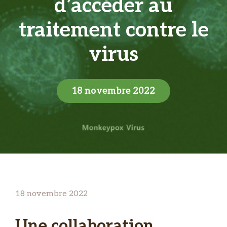
d’accéder au
traitement contre le
virus
18 novembre 2022
18 novembre 2022
Une collaboration