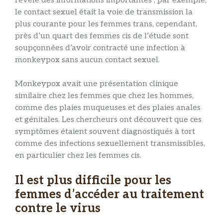
révèle des informations importantes ; par exemple,
le contact sexuel était la voie de transmission la
plus courante pour les femmes trans, cependant,
près d’un quart des femmes cis de l’étude sont
soupçonnées d’avoir contracté une infection à
monkeypox sans aucun contact sexuel.
Monkeypox avait une présentation clinique
similaire chez les femmes que chez les hommes,
comme des plaies muqueuses et des plaies anales
et génitales. Les chercheurs ont découvert que ces
symptômes étaient souvent diagnostiqués à tort
comme des infections sexuellement transmissibles,
en particulier chez les femmes cis.
Il est plus difficile pour les
femmes d’accéder au traitement
contre le virus