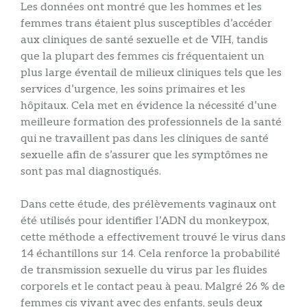
Les données ont montré que les hommes et les
femmes trans étaient plus susceptibles d’accéder
aux cliniques de santé sexuelle et de VIH, tandis
que la plupart des femmes cis fréquentaient un
plus large éventail de milieux cliniques tels que les
services d’urgence, les soins primaires et les
hôpitaux. Cela met en évidence la nécessité d’une
meilleure formation des professionnels de la santé
qui ne travaillent pas dans les cliniques de santé
sexuelle afin de s’assurer que les symptômes ne
sont pas mal diagnostiqués.
Dans cette étude, des prélèvements vaginaux ont
été utilisés pour identifier l’ADN du monkeypox,
cette méthode a effectivement trouvé le virus dans
14 échantillons sur 14. Cela renforce la probabilité
de transmission sexuelle du virus par les fluides
corporels et le contact peau à peau. Malgré 26 % de
femmes cis vivant avec des enfants, seuls deux