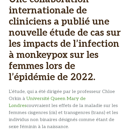
internationale de
cliniciens a publié une
nouvelle étude de cas sur
les impacts de l’infection
à monkeypox sur les
femmes lors de
l’épidémie de 2022.
L’étude, qui a été dirigée par le professeur Chloe
Orkin à
Université Queen Mary de
Londres
couvraient les effets de la maladie sur les
femmes cisgenres (cis) et transgenres (trans) et les
individus non binaires désignés comme étant de
sexe féminin à la naissance.