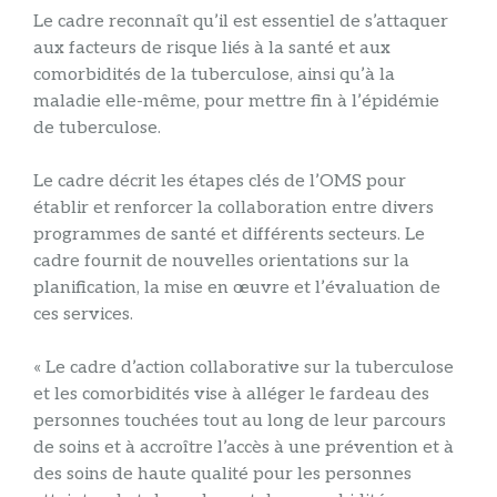
Le cadre reconnaît qu’il est essentiel de s’attaquer
aux facteurs de risque liés à la santé et aux
comorbidités de la tuberculose, ainsi qu’à la
maladie elle-même, pour mettre fin à l’épidémie
de tuberculose.
Le cadre décrit les étapes clés de l’OMS pour
établir et renforcer la collaboration entre divers
programmes de santé et différents secteurs. Le
cadre fournit de nouvelles orientations sur la
planification, la mise en œuvre et l’évaluation de
ces services.
« Le cadre d’action collaborative sur la tuberculose
et les comorbidités vise à alléger le fardeau des
personnes touchées tout au long de leur parcours
de soins et à accroître l’accès à une prévention et à
des soins de haute qualité pour les personnes