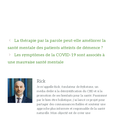
Navigation
La thérapie par la parole peut-elle améliorer la
des
santé mentale des patients atteints de démence ?
articles
Les symptômes de la COVID-19 sont associés à
une mauvaise santé mentale
Rick
Je m'appelle Rick, fondateur de Rykstone, un
média dédié à la démystification du CBD et à la
promotion de ses bienfaits pour la santé. Passionné
par le bien-être holistique, j'ai lancé ce projet pour
partager des connaissances fiables et soutenir une
approche plus informée et responsable de la santé
naturelle. Mon objectif est de créer une