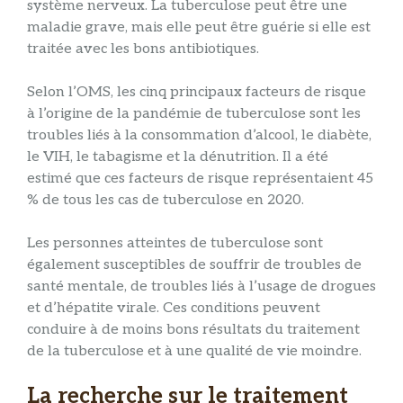
système nerveux. La tuberculose peut être une
maladie grave, mais elle peut être guérie si elle est
traitée avec les bons antibiotiques.
Selon l’OMS, les cinq principaux facteurs de risque
à l’origine de la pandémie de tuberculose sont les
troubles liés à la consommation d’alcool, le diabète,
le VIH, le tabagisme et la dénutrition. Il a été
estimé que ces facteurs de risque représentaient 45
% de tous les cas de tuberculose en 2020.
Les personnes atteintes de tuberculose sont
également susceptibles de souffrir de troubles de
santé mentale, de troubles liés à l’usage de drogues
et d’hépatite virale. Ces conditions peuvent
conduire à de moins bons résultats du traitement
de la tuberculose et à une qualité de vie moindre.
La recherche sur le traitement