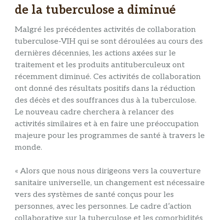
de la tuberculose a diminué
Malgré les précédentes activités de collaboration
tuberculose-VIH qui se sont déroulées au cours des
dernières décennies, les actions axées sur le
traitement et les produits antituberculeux ont
récemment diminué. Ces activités de collaboration
ont donné des résultats positifs dans la réduction
des décès et des souffrances dus à la tuberculose.
Le nouveau cadre cherchera à relancer des
activités similaires et à en faire une préoccupation
majeure pour les programmes de santé à travers le
monde.
« Alors que nous nous dirigeons vers la couverture
sanitaire universelle, un changement est nécessaire
vers des systèmes de santé conçus pour les
personnes, avec les personnes. Le cadre d’action
collaborative sur la tuberculose et les comorbidités