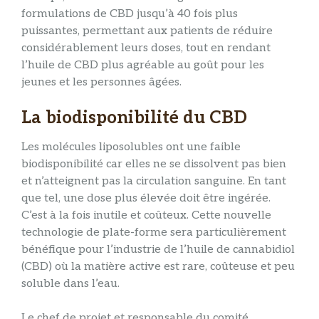
formulations de CBD jusqu’à 40 fois plus
puissantes, permettant aux patients de réduire
considérablement leurs doses, tout en rendant
l’huile de CBD plus agréable au goût pour les
jeunes et les personnes âgées.
La biodisponibilité du CBD
Les molécules liposolubles ont une faible
biodisponibilité car elles ne se dissolvent pas bien
et n’atteignent pas la circulation sanguine. En tant
que tel, une dose plus élevée doit être ingérée.
C’est à la fois inutile et coûteux. Cette nouvelle
technologie de plate-forme sera particulièrement
bénéfique pour l’industrie de l’huile de cannabidiol
(CBD) où la matière active est rare, coûteuse et peu
soluble dans l’eau.
Le chef de projet et responsable du comité