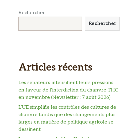
Rechercher
Rechercher
Articles récents
Les sénateurs intensifient leurs pressions
en faveur de l'interdiction du chanvre THC
en novembre (Newsletter : 7 août 2026)
L’UE simplifie les contrôles des cultures de
chanvre tandis que des changements plus
larges en matière de politique agricole se
dessinent