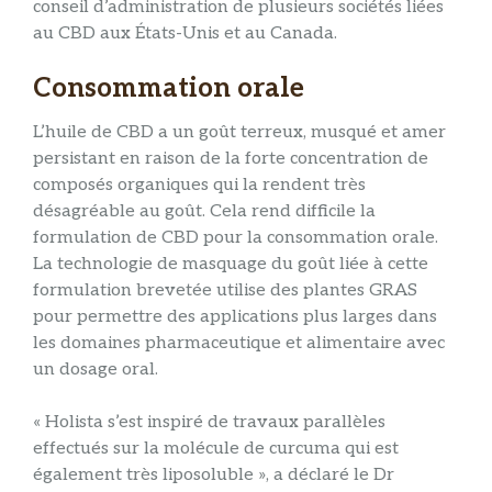
conseil d’administration de plusieurs sociétés liées
au CBD aux États-Unis et au Canada.
Consommation orale
L’huile de CBD a un goût terreux, musqué et amer
persistant en raison de la forte concentration de
composés organiques qui la rendent très
désagréable au goût. Cela rend difficile la
formulation de CBD pour la consommation orale.
La technologie de masquage du goût liée à cette
formulation brevetée utilise des plantes GRAS
pour permettre des applications plus larges dans
les domaines pharmaceutique et alimentaire avec
un dosage oral.
« Holista s’est inspiré de travaux parallèles
effectués sur la molécule de curcuma qui est
également très liposoluble », a déclaré le Dr