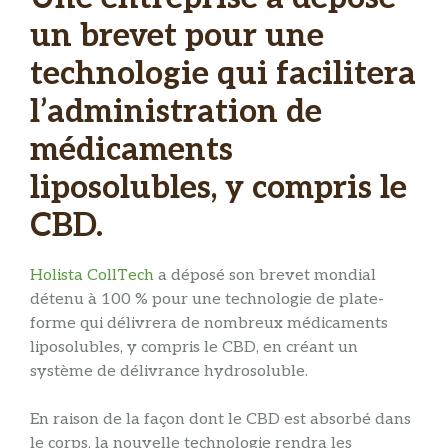
un brevet pour une
technologie qui facilitera
l’administration de
médicaments
liposolubles, y compris le
CBD.
Holista CollTech
a déposé son brevet mondial
détenu à 100 % pour une technologie de plate-
forme qui délivrera de nombreux médicaments
liposolubles, y compris le CBD, en créant un
système de délivrance hydrosoluble.
En raison de la façon dont le CBD est absorbé dans
le corps, la nouvelle technologie rendra les