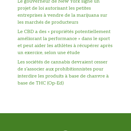
Le gouverneur de New York signe un
projet de loi autorisant les petites
entreprises à vendre de la marijuana sur
les marchés de producteurs
Le CBD a des « propriétés potentiellement
améliorant la performance » dans le sport
et peut aider les athlètes à récupérer après
un exercice, selon une étude
Les sociétés de cannabis devraient cesser
de s’associer aux prohibitionnistes pour
interdire les produits à base de chanvre à
base de THC (Op-Ed)