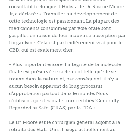
consultatif technique d’Holista, le Dr Roscoe Moore
Jr, a déclaré : « Travailler au développement de
cette technologie est passionnant. La plupart des
médicaments consommés par voie orale sont
gaspillés en raison de leur mauvaise absorption par
l’organisme. Cela est particulièrement vrai pour le
CBD, qui est également cher.
« Plus important encore, l’intégrité de la molécule
finale est préservée exactement telle qu’elle se
trouve dans la nature et, par conséquent, il n’y a
aucun besoin apparent de long processus
d’approbation partout dans le monde. Nous
n’utilisons que des matériaux certifiés ‘Generally
Regarded as Safe’ (GRAS) par la FDA ».
Le Dr Moore est le chirurgien général adjoint à la
retraite des États-Unis. Il siège actuellement au