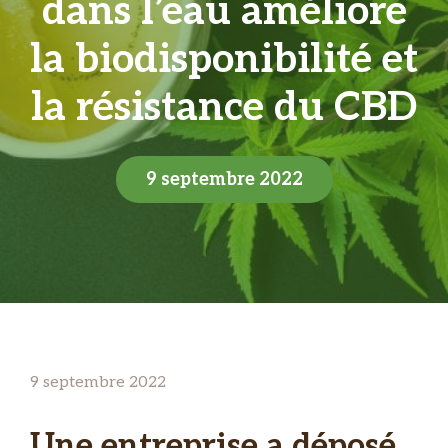
dans l’eau améliore
la biodisponibilité et
la résistance du CBD
9 septembre 2022
9 septembre 2022
Une entreprise a déposé