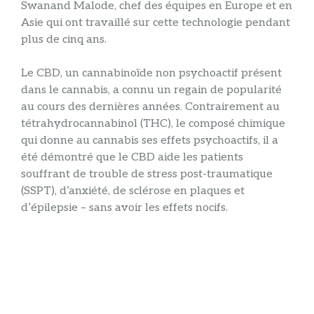
Swanand Malode, chef des équipes en Europe et en
Asie qui ont travaillé sur cette technologie pendant
plus de cinq ans.
Le CBD, un cannabinoïde non psychoactif présent
dans le cannabis, a connu un regain de popularité
au cours des dernières années. Contrairement au
tétrahydrocannabinol (THC), le composé chimique
qui donne au cannabis ses effets psychoactifs, il a
été démontré que le CBD aide les patients
souffrant de trouble de stress post-traumatique
(SSPT), d’anxiété, de sclérose en plaques et
d’épilepsie – sans avoir les effets nocifs.