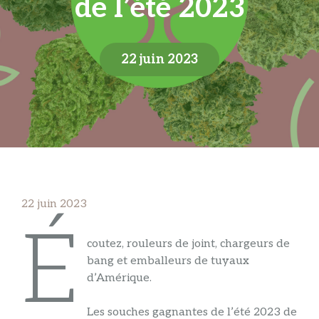
de l’été 2023
22 juin 2023
22 juin 2023
É
coutez, rouleurs de joint, chargeurs de
bang et emballeurs de tuyaux
d’Amérique.
Les souches gagnantes de l’été 2023 de