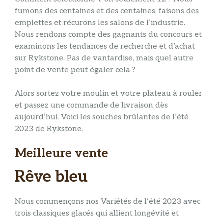
fumons des centaines et des centaines, faisons des
emplettes et récurons les salons de l’industrie.
Nous rendons compte des gagnants du concours et
examinons les tendances de recherche et d’achat
sur Rykstone. Pas de vantardise, mais quel autre
point de vente peut égaler cela ?
Alors sortez votre moulin et votre plateau à rouler
et passez une commande de livraison dès
aujourd’hui. Voici les souches brûlantes de l’été
2023 de Rykstone.
Meilleure vente
Rêve bleu
Nous commençons nos Variétés de l’été 2023 avec
trois classiques glacés qui allient longévité et