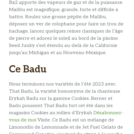
Bx2 apporte des vapeurs de gaz et de la puissance.
Malibu est magnifique, grande, forte et difficile à
battre. Roulez une grosse pépite de Malibu,
déposez un ver de colophane pour faire un trou de
hachage, lancez quelques reines classiques de l’âge
de pierre et adorez le soleil au bord de la piscine.
Seed Junky s’est étendu au-delà de la Californie
jusqu’au Michigan et au Nouveau-Mexique.
Ce Badu
Nous terminons nos variétés de l’été 2023 avec
That Badu, la variété homonyme de la chanteuse
Erykah Badu sur la gamme Cookies. Berner et
Badu poussent That Badu fort cet été dans les
magasins Cookies au milieu d’Erykah
Désabonnez-
vous de moi
Visite. Ce Badu est un mélange de
Limoncello de Lemonnade et de Jet Fuel Gelato de