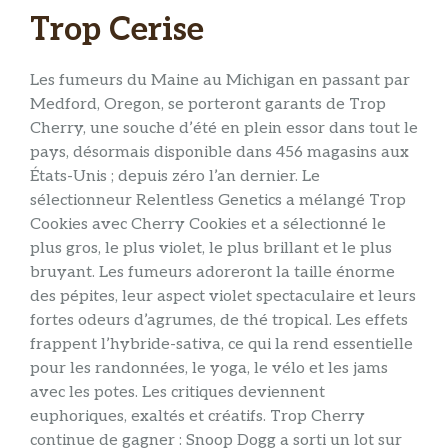
Trop Cerise
Les fumeurs du Maine au Michigan en passant par
Medford, Oregon, se porteront garants de Trop
Cherry, une souche d’été en plein essor dans tout le
pays, désormais disponible dans 456 magasins aux
États-Unis ; depuis zéro l’an dernier. Le
sélectionneur Relentless Genetics a mélangé Trop
Cookies avec Cherry Cookies et a sélectionné le
plus gros, le plus violet, le plus brillant et le plus
bruyant. Les fumeurs adoreront la taille énorme
des pépites, leur aspect violet spectaculaire et leurs
fortes odeurs d’agrumes, de thé tropical. Les effets
frappent l’hybride-sativa, ce qui la rend essentielle
pour les randonnées, le yoga, le vélo et les jams
avec les potes. Les critiques deviennent
euphoriques, exaltés et créatifs. Trop Cherry
continue de gagner : Snoop Dogg a sorti un lot sur