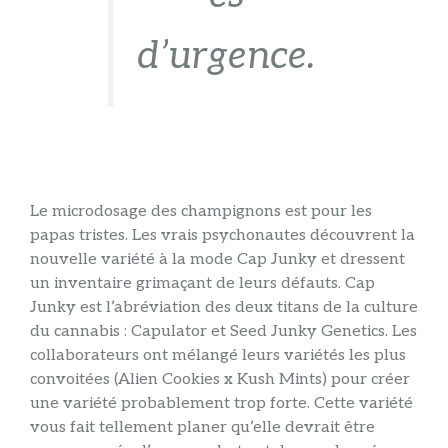
d’urgence.
Le microdosage des champignons est pour les
papas tristes. Les vrais psychonautes découvrent la
nouvelle variété à la mode Cap Junky et dressent
un inventaire grimaçant de leurs défauts. Cap
Junky est l’abréviation des deux titans de la culture
du cannabis : Capulator et Seed Junky Genetics. Les
collaborateurs ont mélangé leurs variétés les plus
convoitées (Alien Cookies x Kush Mints) pour créer
une variété probablement trop forte. Cette variété
vous fait tellement planer qu’elle devrait être