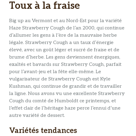
Toux à la fraise
Big up au Vermont et au Nord-Est pour la variété
Haze Strawberry Cough de l’an 2000, qui continue
d’allumer les gens à l’ère de la mauvaise herbe
légale. Strawberry Cough a un taux d’énergie
élevé, avec un goût léger et sucré de fraise et de
brume d’herbe. Les gens deviennent énergiques,
exaltés et bavards sur Strawberry Cough, parfait
pour l’avant-jeu et la fête elle-même. Le
vulgarisateur de Strawberry Cough est Kyle
Kushman, qui continue de grandir et de travailler
la ligne. Nous avons vu une excellente Strawberry
Cough du comté de Humboldt ce printemps, et
l’effet clair de l’héritage haze perce l’ennui d’une
autre variété de dessert.
Variétés tendances