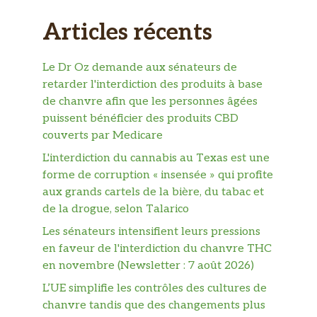
Articles récents
Le Dr Oz demande aux sénateurs de
retarder l'interdiction des produits à base
de chanvre afin que les personnes âgées
puissent bénéficier des produits CBD
couverts par Medicare
L'interdiction du cannabis au Texas est une
forme de corruption « insensée » qui profite
aux grands cartels de la bière, du tabac et
de la drogue, selon Talarico
Les sénateurs intensifient leurs pressions
en faveur de l'interdiction du chanvre THC
en novembre (Newsletter : 7 août 2026)
L’UE simplifie les contrôles des cultures de
chanvre tandis que des changements plus