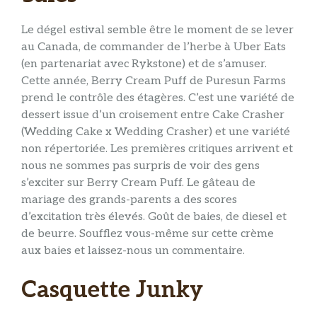
Le dégel estival semble être le moment de se lever
au Canada, de commander de l’herbe à Uber Eats
(en partenariat avec Rykstone) et de s’amuser.
Cette année, Berry Cream Puff de Puresun Farms
prend le contrôle des étagères. C’est une variété de
dessert issue d’un croisement entre Cake Crasher
(Wedding Cake x Wedding Crasher) et une variété
non répertoriée. Les premières critiques arrivent et
nous ne sommes pas surpris de voir des gens
s’exciter sur Berry Cream Puff. Le gâteau de
mariage des grands-parents a des scores
d’excitation très élevés. Goût de baies, de diesel et
de beurre. Soufflez vous-même sur cette crème
aux baies et laissez-nous un commentaire.
Casquette Junky