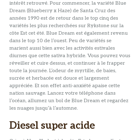
intérêt retrouvé. Pour commencer, la variété Blue
Dream (Blueberry x Haze) de Santa Cruz des
années 1990 est de retour dans le top cinq des
variétés les plus recherchées sur Rykstone sur la
côte Est cet été. Blue Dream est également revenu
dans le top 10 de l’ouest. Peu de variétés se
marient aussi bien avec les activités estivales
diurnes que cette sativa hybride. Vous pouvez vous
réveiller et cuire dessus, et continuer à le frapper
toute la journée. L’odeur de myrtille, de baies,
sucrée et herbacée est douce et largement
appréciée. Et son effet anti-anxiété apaise cette
nation sauvage. Lancez votre téléphone dans
l’océan, allumez un bol de Blue Dream et regardez
les nuages ​​jusqu’à l’automne.
Diesel super acide