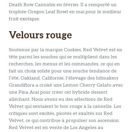
Death Row Cannabis en février. Il a remporté un
trophée Oregon Leaf Bowl en mai pour le meilleur
fruit exotique.
Velours rouge
Soutenue par la marque Cookies, Red Velvet est en
tête parmi les souches qui se multiplient dans les
recherches, les menus et les commandes, ce qui en
fait un choix solide pour une souche tendance de
l’été. Oakland, Californie, l’élevage des hitmakers
Grandiflora a croisé une Lemon Cherry Gelato avec
une Pina Acai pour créer cet hybride dessert
alléchant. Nous avons eu des sélections de Red
Velvet qui sentaient le bon rouge à la cannelle. Les
critiques sont excités, picotés et exaltés sur Red
Velvet, ce qui contribue à propulser son ascension.
Red Velvet est en vente de Los Angeles au