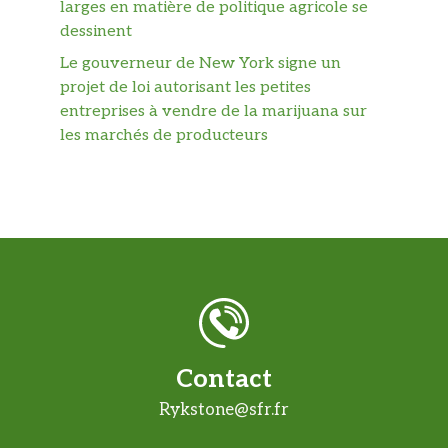
larges en matière de politique agricole se
dessinent
Le gouverneur de New York signe un
projet de loi autorisant les petites
entreprises à vendre de la marijuana sur
les marchés de producteurs
Contact
Rykstone@sfr.fr