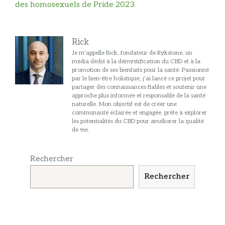
des homosexuels de Pride 2023
Rick
Je m'appelle Rick, fondateur de Rykstone, un
média dédié à la démystification du CBD et à la
promotion de ses bienfaits pour la santé. Passionné
par le bien-être holistique, j'ai lancé ce projet pour
partager des connaissances fiables et soutenir une
approche plus informée et responsable de la santé
naturelle. Mon objectif est de créer une
communauté éclairée et engagée, prête à explorer
les potentialités du CBD pour améliorer la qualité
de vie.
Rechercher
Rechercher