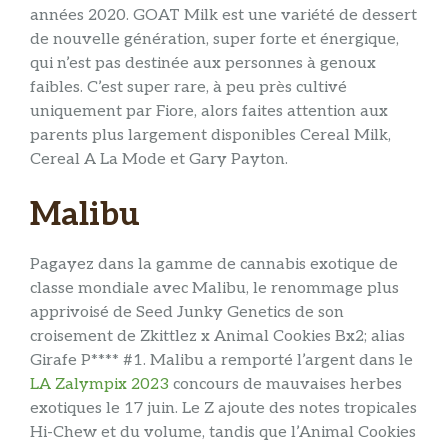
années 2020. GOAT Milk est une variété de dessert
de nouvelle génération, super forte et énergique,
qui n’est pas destinée aux personnes à genoux
faibles. C’est super rare, à peu près cultivé
uniquement par Fiore, alors faites attention aux
parents plus largement disponibles Cereal Milk,
Cereal A La Mode et Gary Payton.
Malibu
Pagayez dans la gamme de cannabis exotique de
classe mondiale avec Malibu, le renommage plus
apprivoisé de Seed Junky Genetics de son
croisement de Zkittlez x Animal Cookies Bx2; alias
Girafe P**** #1. Malibu a remporté l’argent dans le
LA Zalympix 2023
concours de mauvaises herbes
exotiques le 17 juin. Le Z ajoute des notes tropicales
Hi-Chew et du volume, tandis que l’Animal Cookies