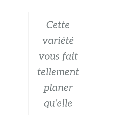
Cette
variété
vous fait
tellement
planer
qu’elle