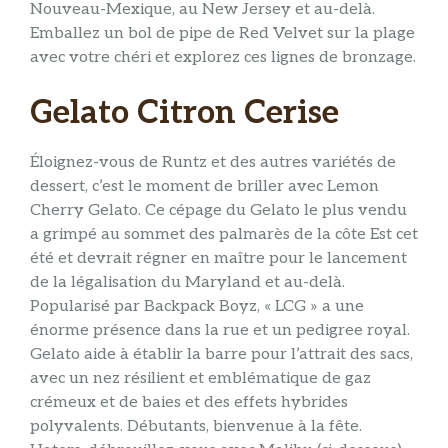
Nouveau-Mexique, au New Jersey et au-delà.
Emballez un bol de pipe de Red Velvet sur la plage
avec votre chéri et explorez ces lignes de bronzage.
Gelato Citron Cerise
Éloignez-vous de Runtz et des autres variétés de
dessert, c’est le moment de briller avec Lemon
Cherry Gelato. Ce cépage du Gelato le plus vendu
a grimpé au sommet des palmarès de la côte Est cet
été et devrait régner en maître pour le lancement
de la légalisation du Maryland et au-delà.
Popularisé par Backpack Boyz, « LCG » a une
énorme présence dans la rue et un pedigree royal.
Gelato aide à établir la barre pour l’attrait des sacs,
avec un nez résilient et emblématique de gaz
crémeux et de baies et des effets hybrides
polyvalents. Débutants, bienvenue à la fête.