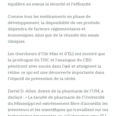
équilibre au mieux la sécurité et l’efficacité.
Comme tous les médicaments en phase de
développement, la disponibilité de ces produits
dépendra de facteurs réglementaires et
économiques, ainsi que de la réussite des essais
cliniques.
Les chercheurs d’Ole Miss et d’ELI ont montré que
la prodrogue du THC et l’analogue du CBD
pénètrent avec succès dans l’œil et atteignent la
rétine, ce qui est une découverte importante dans
l’objectif de prévention de la cécité.
David D. Allen, doyen de la pharmacie de l’UM, a
déclaré : « La faculté de pharmacie de l’Université
du Mississippi est extrêmement fière d’accueillir les
inventeurs et les scientifiques qui travaillent sur ces