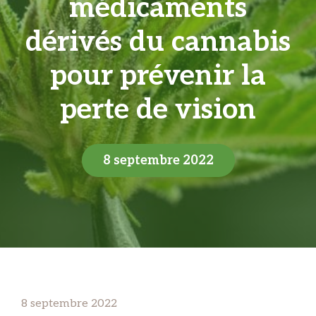
médicaments
dérivés du cannabis
pour prévenir la
perte de vision
8 septembre 2022
8 septembre 2022