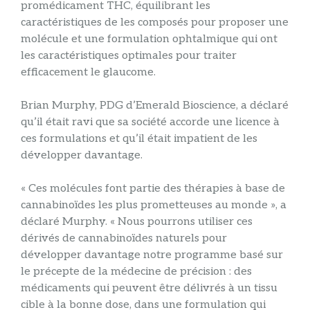
promédicament THC, équilibrant les
caractéristiques de les composés pour proposer une
molécule et une formulation ophtalmique qui ont
les caractéristiques optimales pour traiter
efficacement le glaucome.
Brian Murphy, PDG d’Emerald Bioscience, a déclaré
qu’il était ravi que sa société accorde une licence à
ces formulations et qu’il était impatient de les
développer davantage.
« Ces molécules font partie des thérapies à base de
cannabinoïdes les plus prometteuses au monde », a
déclaré Murphy. « Nous pourrons utiliser ces
dérivés de cannabinoïdes naturels pour
développer davantage notre programme basé sur
le précepte de la médecine de précision : des
médicaments qui peuvent être délivrés à un tissu
cible à la bonne dose, dans une formulation qui