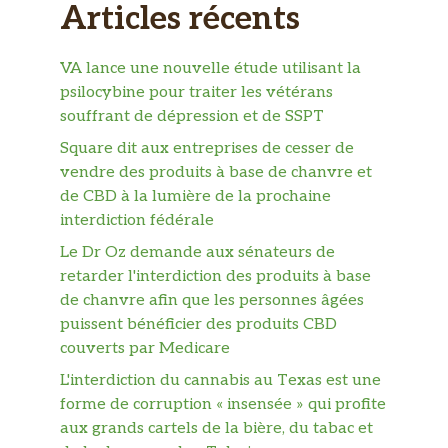
Articles récents
VA lance une nouvelle étude utilisant la
psilocybine pour traiter les vétérans
souffrant de dépression et de SSPT
Square dit aux entreprises de cesser de
vendre des produits à base de chanvre et
de CBD à la lumière de la prochaine
interdiction fédérale
Le Dr Oz demande aux sénateurs de
retarder l'interdiction des produits à base
de chanvre afin que les personnes âgées
puissent bénéficier des produits CBD
couverts par Medicare
L'interdiction du cannabis au Texas est une
forme de corruption « insensée » qui profite
aux grands cartels de la bière, du tabac et