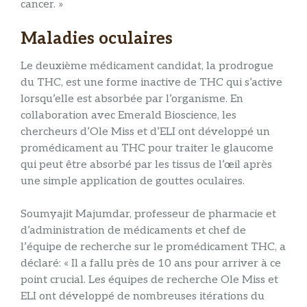
cancer. »
Maladies oculaires
Le deuxième médicament candidat, la prodrogue
du THC, est une forme inactive de THC qui s’active
lorsqu’elle est absorbée par l’organisme. En
collaboration avec Emerald Bioscience, les
chercheurs d’Ole Miss et d’ELI ont développé un
promédicament au THC pour traiter le glaucome
qui peut être absorbé par les tissus de l’œil après
une simple application de gouttes oculaires.
Soumyajit Majumdar, professeur de pharmacie et
d’administration de médicaments et chef de
l’équipe de recherche sur le promédicament THC, a
déclaré: « Il a fallu près de 10 ans pour arriver à ce
point crucial. Les équipes de recherche Ole Miss et
ELI ont développé de nombreuses itérations du