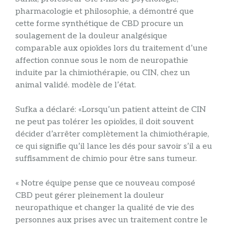
pharmacologie et philosophie, a démontré que
cette forme synthétique de CBD procure un
soulagement de la douleur analgésique
comparable aux opioïdes lors du traitement d’une
affection connue sous le nom de neuropathie
induite par la chimiothérapie, ou CIN, chez un
animal validé. modèle de l’état.
Sufka a déclaré: «Lorsqu’un patient atteint de CIN
ne peut pas tolérer les opioïdes, il doit souvent
décider d’arrêter complètement la chimiothérapie,
ce qui signifie qu’il lance les dés pour savoir s’il a eu
suffisamment de chimio pour être sans tumeur.
« Notre équipe pense que ce nouveau composé
CBD peut gérer pleinement la douleur
neuropathique et changer la qualité de vie des
personnes aux prises avec un traitement contre le