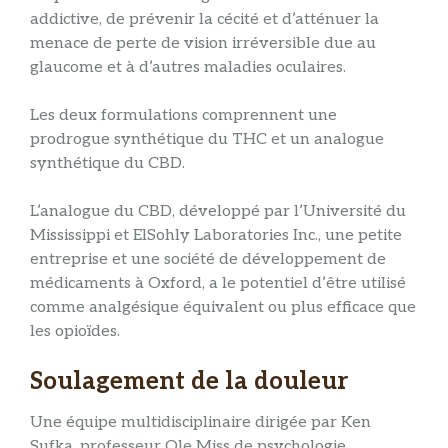
addictive, de prévenir la cécité et d’atténuer la
menace de perte de vision irréversible due au
glaucome et à d’autres maladies oculaires.
Les deux formulations comprennent une
prodrogue synthétique du THC et un analogue
synthétique du CBD.
L’analogue du CBD, développé par l’Université du
Mississippi et ElSohly Laboratories Inc., une petite
entreprise et une société de développement de
médicaments à Oxford, a le potentiel d’être utilisé
comme analgésique équivalent ou plus efficace que
les opioïdes.
Soulagement de la douleur
Une équipe multidisciplinaire dirigée par Ken
Sufka, professeur Ole Miss de psychologie,