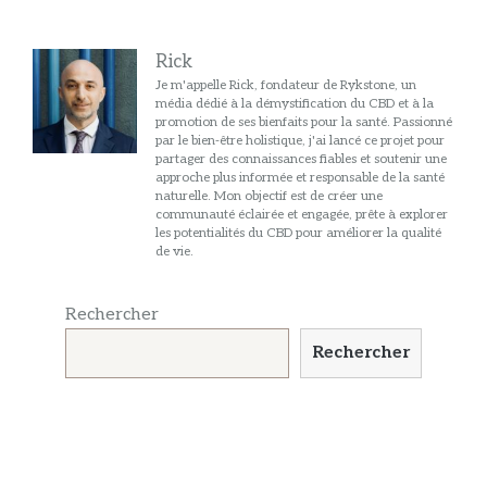
Rick
Je m'appelle Rick, fondateur de Rykstone, un
média dédié à la démystification du CBD et à la
promotion de ses bienfaits pour la santé. Passionné
par le bien-être holistique, j'ai lancé ce projet pour
partager des connaissances fiables et soutenir une
approche plus informée et responsable de la santé
naturelle. Mon objectif est de créer une
communauté éclairée et engagée, prête à explorer
les potentialités du CBD pour améliorer la qualité
de vie.
Rechercher
Rechercher