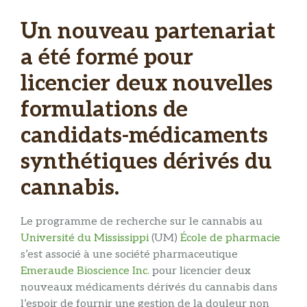
Un nouveau partenariat
a été formé pour
licencier deux nouvelles
formulations de
candidats-médicaments
synthétiques dérivés du
cannabis.
Le programme de recherche sur le cannabis au
Université du Mississippi
(UM)
École de pharmacie
s’est associé à une société pharmaceutique
Emeraude Bioscience Inc.
pour licencier deux
nouveaux médicaments dérivés du cannabis dans
l’espoir de fournir une gestion de la douleur non