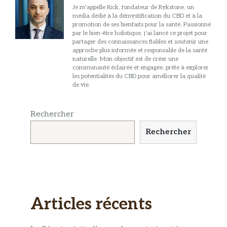
Je m'appelle Rick, fondateur de Rykstone, un
média dédié à la démystification du CBD et à la
promotion de ses bienfaits pour la santé. Passionné
par le bien-être holistique, j'ai lancé ce projet pour
partager des connaissances fiables et soutenir une
approche plus informée et responsable de la santé
naturelle. Mon objectif est de créer une
communauté éclairée et engagée, prête à explorer
les potentialités du CBD pour améliorer la qualité
de vie.
Rechercher
Rechercher
Articles récents