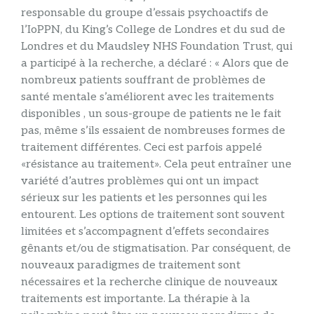
responsable du groupe d’essais psychoactifs de
l’IoPPN, du King’s College de Londres et du sud de
Londres et du Maudsley NHS Foundation Trust, qui
a participé à la recherche, a déclaré : « Alors que de
nombreux patients souffrant de problèmes de
santé mentale s’améliorent avec les traitements
disponibles , un sous-groupe de patients ne le fait
pas, même s’ils essaient de nombreuses formes de
traitement différentes. Ceci est parfois appelé
«résistance au traitement». Cela peut entraîner une
variété d’autres problèmes qui ont un impact
sérieux sur les patients et les personnes qui les
entourent. Les options de traitement sont souvent
limitées et s’accompagnent d’effets secondaires
gênants et/ou de stigmatisation. Par conséquent, de
nouveaux paradigmes de traitement sont
nécessaires et la recherche clinique de nouveaux
traitements est importante. La thérapie à la