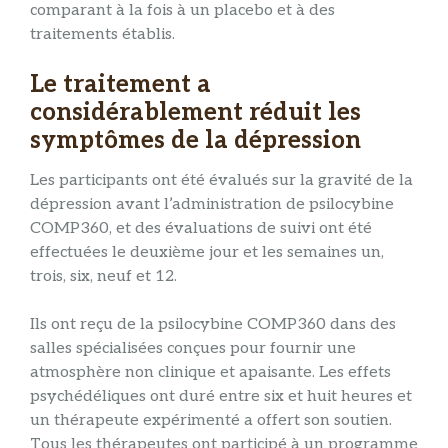
comparant à la fois à un placebo et à des
traitements établis.
Le traitement a
considérablement réduit les
symptômes de la dépression
Les participants ont été évalués sur la gravité de la
dépression avant l’administration de psilocybine
COMP360, et des évaluations de suivi ont été
effectuées le deuxième jour et les semaines un,
trois, six, neuf et 12.
Ils ont reçu de la psilocybine COMP360 dans des
salles spécialisées conçues pour fournir une
atmosphère non clinique et apaisante. Les effets
psychédéliques ont duré entre six et huit heures et
un thérapeute expérimenté a offert son soutien.
Tous les thérapeutes ont participé à un programme