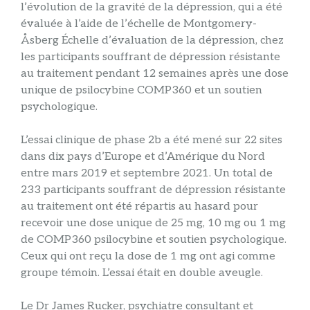
l’évolution de la gravité de la dépression, qui a été
évaluée à l’aide de l’échelle de Montgomery-
Åsberg
Échelle d’évaluation de la dépression, chez
les participants souffrant de dépression résistante
au traitement pendant 12 semaines après une dose
unique de psilocybine COMP360 et un soutien
psychologique.
L’essai clinique de phase 2b a été mené sur 22 sites
dans dix pays d’Europe et d’Amérique du Nord
entre mars 2019 et septembre 2021. Un total de
233 participants souffrant de dépression résistante
au traitement ont été répartis au hasard pour
recevoir une dose unique de 25 mg, 10 mg ou 1 mg
de COMP360 psilocybine et soutien psychologique.
Ceux qui ont reçu la dose de 1 mg ont agi comme
groupe témoin. L’essai était en double aveugle.
Le Dr James Rucker, psychiatre consultant et