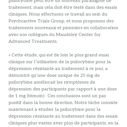
psilocybine peut être un nouveau paradigme de
traitement, mais cela doit être testé dans des essais
cliniques. Nous effectuons ce travail au sein du
Psychoactive Trials Group, et nous proposons des
traitements nouveaux et pionniers en collaboration
avec nos collègues du Maudsley Center for
Advanced Treatments.
« Cette étude, qui est de loin le plus grand essai
clinique sur l’utilisation de la psilocybine pour la
dépression résistante au traitement à ce jour, a
démontré qu’une dose unique de 25 mg de
psilocybine améliorait les symptômes de
dépression des participants par rapport à une dose
de 1 mg (témoin) . Ces conclusions sont un pas
positif dans la bonne direction. Notre tâche consiste
maintenant à étudier la psilocybine pour la
dépression résistante au traitement dans des essais
cliniques plus vastes avec plus de participants, en la