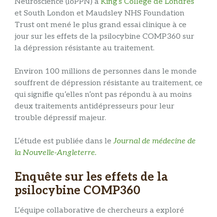
Neuroscience (IoPPN) à
King’s College de Londres
et South London et Maudsley NHS Foundation
Trust ont mené le plus grand essai clinique à ce
jour sur les effets de la psilocybine COMP360 sur
la dépression résistante au traitement.
Environ 100 millions de personnes dans le monde
souffrent de dépression résistante au traitement, ce
qui signifie qu’elles n’ont pas répondu à au moins
deux traitements antidépresseurs pour leur
trouble dépressif majeur.
L’étude est publiée dans le
Journal de médecine de
la Nouvelle-Angleterre.
Enquête sur les effets de la
psilocybine COMP360
L’équipe collaborative de chercheurs a exploré