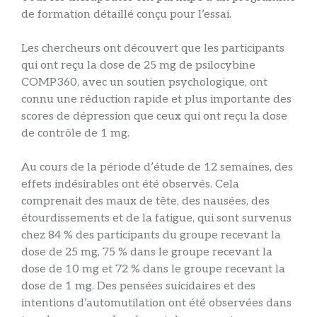
de formation détaillé conçu pour l’essai.
Les chercheurs ont découvert que les participants
qui ont reçu la dose de 25 mg de psilocybine
COMP360, avec un soutien psychologique, ont
connu une réduction rapide et plus importante des
scores de dépression que ceux qui ont reçu la dose
de contrôle de 1 mg.
Au cours de la période d’étude de 12 semaines, des
effets indésirables ont été observés. Cela
comprenait des maux de tête, des nausées, des
étourdissements et de la fatigue, qui sont survenus
chez 84 % des participants du groupe recevant la
dose de 25 mg, 75 % dans le groupe recevant la
dose de 10 mg et 72 % dans le groupe recevant la
dose de 1 mg. Des pensées suicidaires et des
intentions d’automutilation ont été observées dans