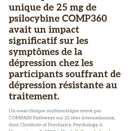
unique de 25 mg de
psilocybine COMP360
avait un impact
significatif sur les
symptômes de la
dépression chez les
participants souffrant de
dépression résistante au
traitement.
Un essai clinique multicentrique mené par
COMPASS Pathways sur 22 sites internationaux,
dont l’Institute of Psychiatry, Psychology &