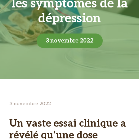
les symptômes de la
dépression
3 novembre 2022
3 novembre 2022
Un vaste essai clinique a
révélé qu’une dose