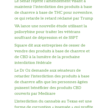
Le Sénat rejette l’amendement visant à
maintenir l’interdiction des produits à base
de chanvre à base de THC pour novembre,
ce qui retarde le retard réclamé par Trump
VA lance une nouvelle étude utilisant la
psilocybine pour traiter les vétérans
souffrant de dépression et de SSPT
Square dit aux entreprises de cesser de
vendre des produits à base de chanvre et
de CBD à la lumière de la prochaine
interdiction fédérale
Le Dr Oz demande aux sénateurs de
retarder l'interdiction des produits à base
de chanvre afin que les personnes âgées
puissent bénéficier des produits CBD
couverts par Medicare
L'interdiction du cannabis au Texas est une
forme de corruption « insensée » qui profite