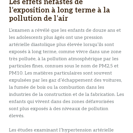
Les effets néfastes de
l’exposition à long terme à la
pollution de l’air
L’examen a révélé que les enfants de douze ans et
les adolescents plus âgés ont une pression
artérielle diastolique plus élevée lorsqu’ils sont
exposés à long terme, comme vivre dans une zone
très polluée, à la pollution atmosphérique par les
particules fines, connues sous le nom de PM2,5 et
PM10. Les matières particulaires sont souvent
expulsées par les gaz d’échappement des voitures,
la fumée de bois ou la combustion dans les
industries de la construction et de la fabrication. Les
enfants qui vivent dans des zones défavorisées
sont plus exposés à des niveaux de pollution
élevés.
Les études examinant l’hypertension artérielle