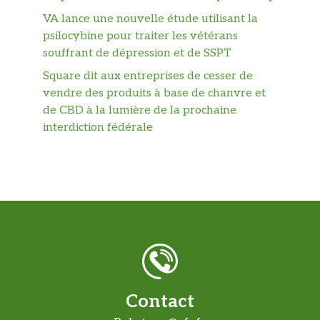
VA lance une nouvelle étude utilisant la
psilocybine pour traiter les vétérans
souffrant de dépression et de SSPT
Square dit aux entreprises de cesser de
vendre des produits à base de chanvre et
de CBD à la lumière de la prochaine
interdiction fédérale
Contact