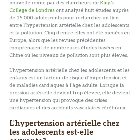
nouvelle revue par des chercheurs de
King’s
College de Londres
ont analysé huit études auprès
de 15 000 adolescents pour rechercher un lien
entre l’hypertension artérielle chez les adolescents
et la pollution. Cinq d’entre elles ont été menées en
Europe, alors que les revues précédentes
comprenaient de nombreuses études basées en
Chine où les niveaux de pollution sont plus élevés.
L’hypertension artérielle chez les adolescents et les
enfants est un facteur de risque d’hypertension et
de maladies cardiaques à l’âge adulte. Lorsque la
pression artérielle devient trop élevée, elle devient
une hypertension qui provoque des crises
cardiaques et des accidents vasculaires cérébraux.
L’hypertension artérielle chez
les adolescents est-elle