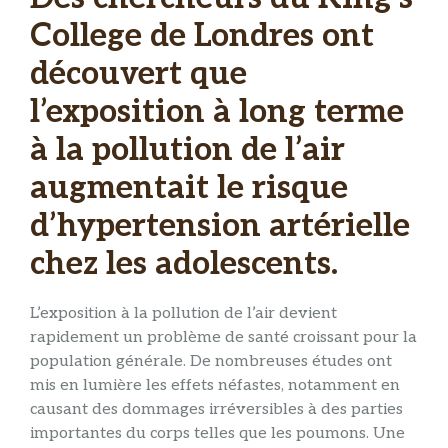
College de Londres ont
découvert que
l’exposition à long terme
à la pollution de l’air
augmentait le risque
d’hypertension artérielle
chez les adolescents.
L’exposition à la pollution de l’air devient
rapidement un problème de santé croissant pour la
population générale. De nombreuses études ont
mis en lumière les effets néfastes, notamment en
causant des dommages irréversibles à des parties
importantes du corps telles que les poumons. Une