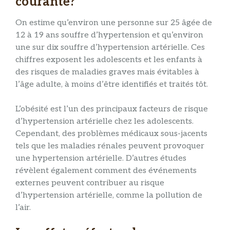
courante?
On estime qu’environ une personne sur 25 âgée de
12 à 19 ans souffre d’hypertension et qu’environ
une sur dix souffre d’hypertension artérielle. Ces
chiffres exposent les adolescents et les enfants à
des risques de maladies graves mais évitables à
l’âge adulte, à moins d’être identifiés et traités tôt.
L’obésité est l’un des principaux facteurs de risque
d’hypertension artérielle chez les adolescents.
Cependant, des problèmes médicaux sous-jacents
tels que les maladies rénales peuvent provoquer
une hypertension artérielle. D’autres études
révèlent également comment des événements
externes peuvent contribuer au risque
d’hypertension artérielle, comme la pollution de
l’air.