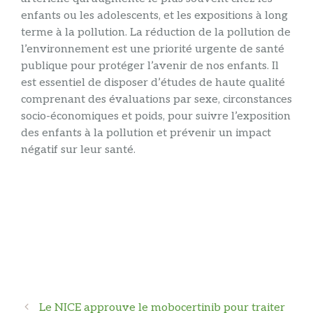
enfants ou les adolescents, et les expositions à long
terme à la pollution. La réduction de la pollution de
l’environnement est une priorité urgente de santé
publique pour protéger l’avenir de nos enfants. Il
est essentiel de disposer d’études de haute qualité
comprenant des évaluations par sexe, circonstances
socio-économiques et poids, pour suivre l’exposition
des enfants à la pollution et prévenir un impact
négatif sur leur santé.
Navigation
Le NICE approuve le mobocertinib pour traiter