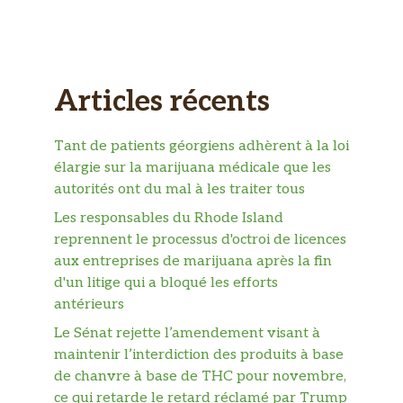
Articles récents
Tant de patients géorgiens adhèrent à la loi
élargie sur la marijuana médicale que les
autorités ont du mal à les traiter tous
Les responsables du Rhode Island
reprennent le processus d'octroi de licences
aux entreprises de marijuana après la fin
d'un litige qui a bloqué les efforts
antérieurs
Le Sénat rejette l’amendement visant à
maintenir l’interdiction des produits à base
de chanvre à base de THC pour novembre,
ce qui retarde le retard réclamé par Trump