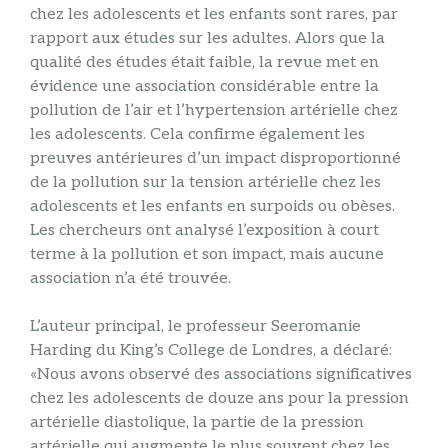
chez les adolescents et les enfants sont rares, par
rapport aux études sur les adultes. Alors que la
qualité des études était faible, la revue met en
évidence une association considérable entre la
pollution de l’air et l’hypertension artérielle chez
les adolescents. Cela confirme également les
preuves antérieures d’un impact disproportionné
de la pollution sur la tension artérielle chez les
adolescents et les enfants en surpoids ou obèses.
Les chercheurs ont analysé l’exposition à court
terme à la pollution et son impact, mais aucune
association n’a été trouvée.
L’auteur principal, le professeur Seeromanie
Harding du King’s College de Londres, a déclaré:
«Nous avons observé des associations significatives
chez les adolescents de douze ans pour la pression
artérielle diastolique, la partie de la pression
artérielle qui augmente le plus souvent chez les